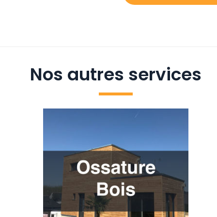
Nos autres services