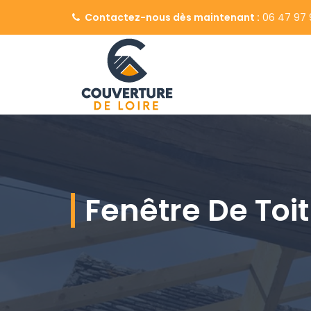
Contactez-nous dès maintenant :
06 47 97 
Fenêtre De Toi