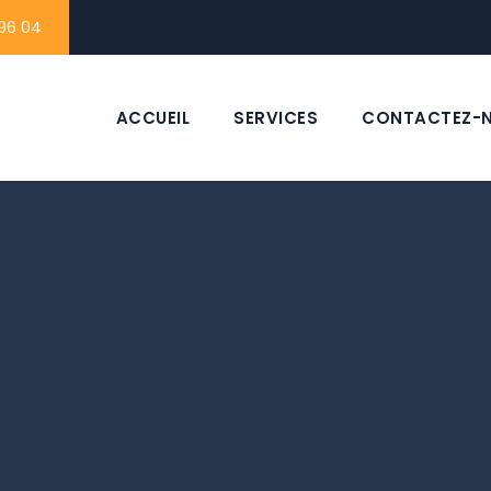
96 04
ACCUEIL
SERVICES
CONTACTEZ-