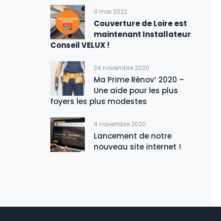
11 mai 2022
Couverture de Loire est
maintenant Installateur
Conseil VELUX !
24 novembre 2020
Ma Prime Rénov’ 2020 –
Une aide pour les plus
foyers les plus modestes
4 novembre 2020
Lancement de notre
nouveau site internet !