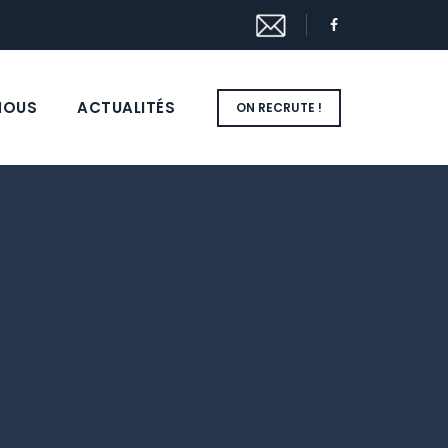
NOUS
ACTUALITÉS
ON RECRUTE !