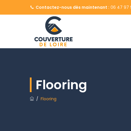
Contactez-nous dès maintenant :
06 47 97 
Flooring
/
Flooring